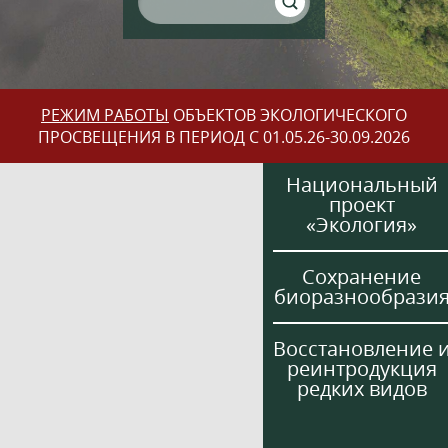
РЕЖИМ РАБОТЫ
ОБЪЕКТОВ ЭКОЛОГИЧЕСКОГО
ПРОСВЕЩЕНИЯ В ПЕРИОД С 01.05.26-30.09.2026
Национальный
проект
«Экология»
Сохранение
биоразнообрази
Восстановление 
реинтродукция
редких видов