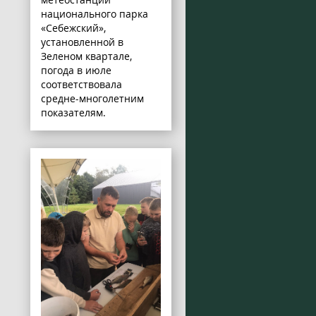
национального парка
«Себежский»,
установленной в
Зеленом квартале,
погода в июле
соответствовала
средне-многолетним
показателям.