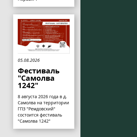
05.08.2026
Фестиваль
"Самолва
1242"
8 августа 2026 года в д.
Самолва на территории
ГПЗ "Ремдовский"
состоится фестиваль
"Самолва 1242"