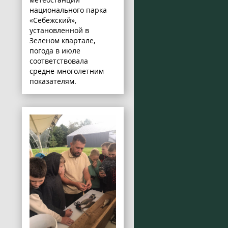
национального парка
«Себежский»,
установленной в
Зеленом квартале,
погода в июле
соответствовала
средне-многолетним
показателям.