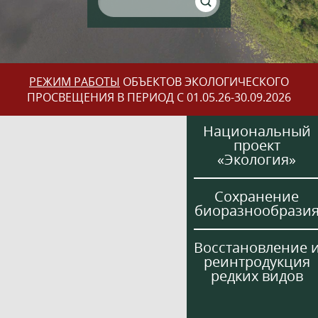
РЕЖИМ РАБОТЫ
ОБЪЕКТОВ ЭКОЛОГИЧЕСКОГО
ПРОСВЕЩЕНИЯ В ПЕРИОД С 01.05.26-30.09.2026
Национальный
проект
«Экология»
Сохранение
биоразнообрази
Восстановление 
реинтродукция
редких видов