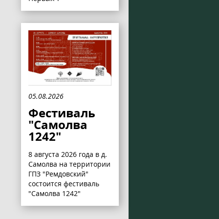
05.08.2026
Фестиваль
"Самолва
1242"
8 августа 2026 года в д.
Самолва на территории
ГПЗ "Ремдовский"
состоится фестиваль
"Самолва 1242"