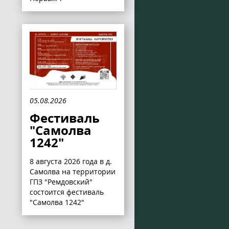
05.08.2026
Фестиваль
"Самолва
1242"
8 августа 2026 года в д.
Самолва на территории
ГПЗ "Ремдовский"
состоится фестиваль
"Самолва 1242"