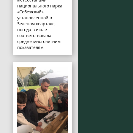
национального парка
«Себежский»,
установленной в
Зеленом квартале,
погода в июле
соответствовала
средне-многолетним
показателям.