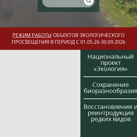
РЕЖИМ РАБОТЫ
ОБЪЕКТОВ ЭКОЛОГИЧЕСКОГО
ПРОСВЕЩЕНИЯ В ПЕРИОД С 01.05.26-30.09.2026
Национальный
проект
«Экология»
Сохранение
биоразнообрази
Восстановление 
реинтродукция
редких видов