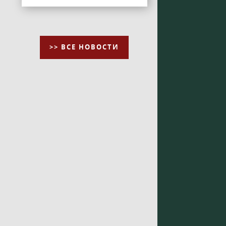
>> ВСЕ НОВОСТИ