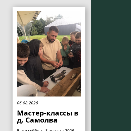
06.08.2026
Мастер-классы в
д. Самолва
В эту субботу, 8 августа 2026