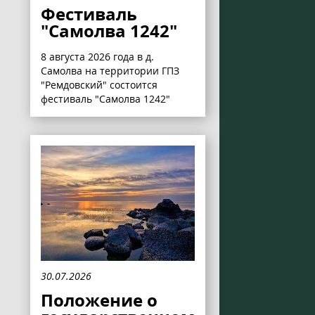
Фестиваль
"Самолва 1242"
8 августа 2026 года в д.
Самолва на территории ГПЗ
"Ремдовский" состоится
фестиваль "Самолва 1242"
30.07.2026
Положение о