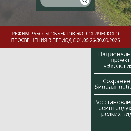
РЕЖИМ РАБОТЫ
ОБЪЕКТОВ ЭКОЛОГИЧЕСКОГО
ПРОСВЕЩЕНИЯ В ПЕРИОД С 01.05.26-30.09.2026
Национал
проект
«Экологи
Сохранен
биоразнооб
Восстановле
реинтроду
редких ви