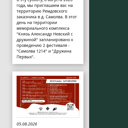
года, мы приглашаем вас на
территорию Ремдовского
заказника в д. Самолва. В этот
день на территории
мемориального комплекса
"Князь Александр Невский с
дружиной" запланировано к
проведению 2 фестиваля -
"Самолва 1214" и "Дружина
Первых".
05.08.2026