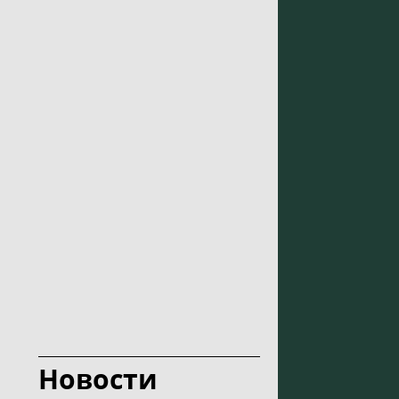
Новости