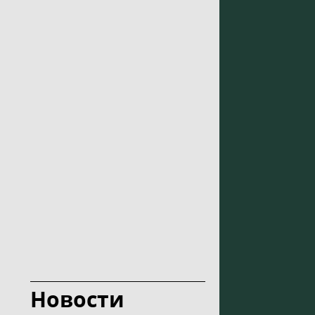
Новости