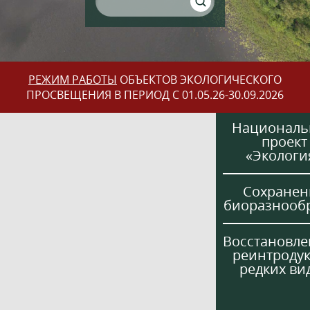
РЕЖИМ РАБОТЫ
ОБЪЕКТОВ ЭКОЛОГИЧЕСКОГО
ПРОСВЕЩЕНИЯ В ПЕРИОД С 01.05.26-30.09.2026
Национал
проект
«Экологи
Сохранен
биоразнооб
Восстановле
реинтроду
редких ви