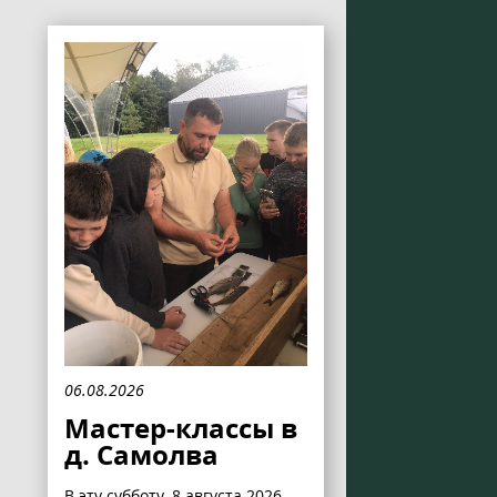
06.08.2026
Мастер-классы в
д. Самолва
В эту субботу, 8 августа 2026