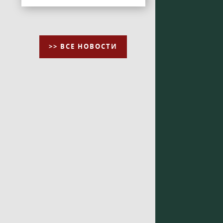
>> ВСЕ НОВОСТИ