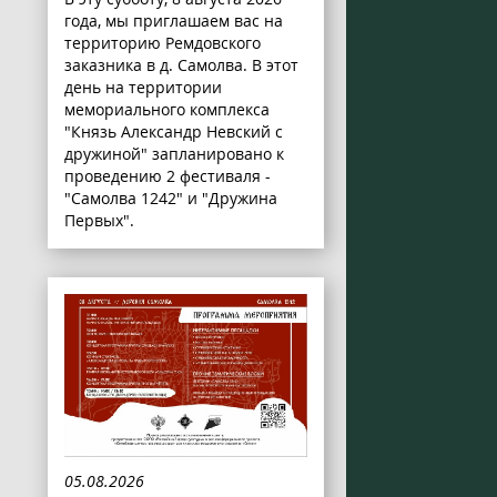
года, мы приглашаем вас на
территорию Ремдовского
заказника в д. Самолва. В этот
день на территории
мемориального комплекса
"Князь Александр Невский с
дружиной" запланировано к
проведению 2 фестиваля -
"Самолва 1242" и "Дружина
Первых".
05.08.2026