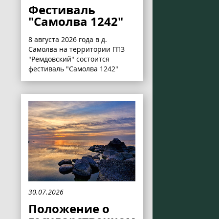
Фестиваль
"Самолва 1242"
8 августа 2026 года в д.
Самолва на территории ГПЗ
"Ремдовский" состоится
фестиваль "Самолва 1242"
30.07.2026
Положение о