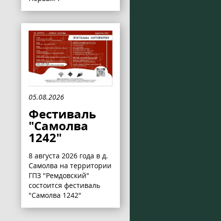
05.08.2026
Фестиваль
"Самолва
1242"
8 августа 2026 года в д.
Самолва на территории
ГПЗ "Ремдовский"
состоится фестиваль
"Самолва 1242"