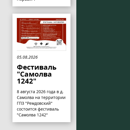
05.08.2026
Фестиваль
"Самолва
1242"
8 августа 2026 года в д.
Самолва на территории
ГПЗ "Ремдовский"
состоится фестиваль
"Самолва 1242"