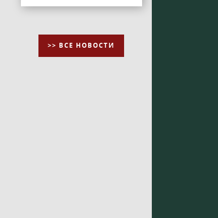
>> ВСЕ НОВОСТИ