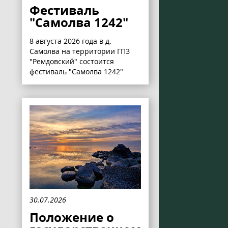
Фестиваль
"Самолва 1242"
8 августа 2026 года в д.
Самолва на территории ГПЗ
"Ремдовский" состоится
фестиваль "Самолва 1242"
30.07.2026
Положение о