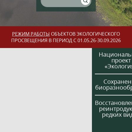
РЕЖИМ РАБОТЫ
ОБЪЕКТОВ ЭКОЛОГИЧЕСКОГО
ПРОСВЕЩЕНИЯ В ПЕРИОД С 01.05.26-30.09.2026
Национал
проект
«Экологи
Сохранен
биоразнооб
Восстановле
реинтроду
редких ви