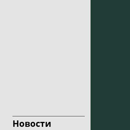
Новости