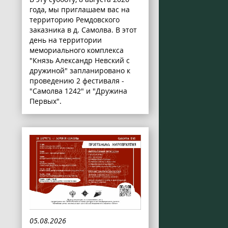
года, мы приглашаем вас на
территорию Ремдовского
заказника в д. Самолва. В этот
день на территории
мемориального комплекса
"Князь Александр Невский с
дружиной" запланировано к
проведению 2 фестиваля -
"Самолва 1242" и "Дружина
Первых".
05.08.2026