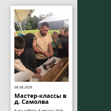
06.08.2026
Мастер-классы в
д. Самолва
В эту субботу, 8 августа 2026