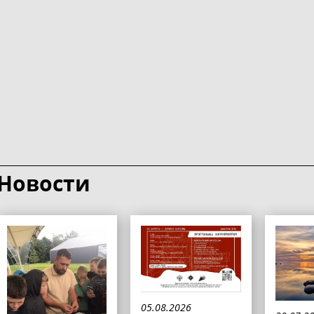
Новости
05.08.2026