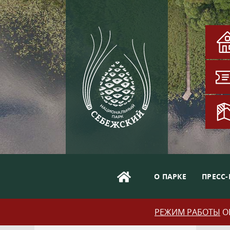
О ПАРКЕ
ПРЕСС-
РЕЖИМ РАБОТЫ
ОБ