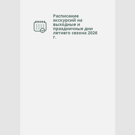
Расписание
экскурсий на
выходные и
праздничные дни
летнего сезона 2026
г.