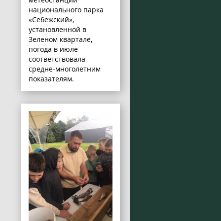
национального парка
«Себежский»,
установленной в
Зеленом квартале,
погода в июле
соответствовала
средне-многолетним
показателям.