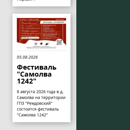
05.08.2026
Фестиваль
"Самолва
1242"
8 августа 2026 года в д.
Самолва на территории
ГПЗ "Ремдовский"
состоится фестиваль
"Самолва 1242"