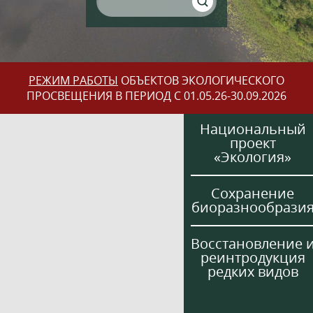
РЕЖИМ РАБОТЫ
ОБЪЕКТОВ ЭКОЛОГИЧЕСКОГО
ПРОСВЕЩЕНИЯ В ПЕРИОД С 01.05.26-30.09.2026
Национальный
проект
«Экология»
Сохранение
биоразнообрази
Восстановление 
реинтродукция
редких видов