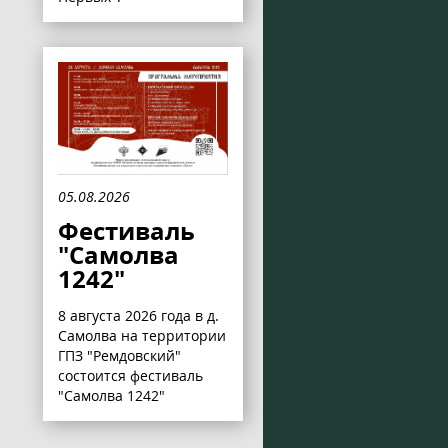
05.08.2026
Фестиваль
"Самолва
1242"
8 августа 2026 года в д.
Самолва на территории
ГПЗ "Ремдовский"
состоится фестиваль
"Самолва 1242"