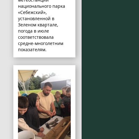
национального парка
«Себежский»,
установленной в
Зеленом квартале,
погода в июле
соответствовала
средне-многолетним
показателям.