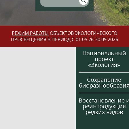
РЕЖИМ РАБОТЫ
ОБЪЕКТОВ ЭКОЛОГИЧЕСКОГО
ПРОСВЕЩЕНИЯ В ПЕРИОД С 01.05.26-30.09.2026
Национальный
проект
«Экология»
Сохранение
биоразнообрази
Восстановление 
реинтродукция
редких видов