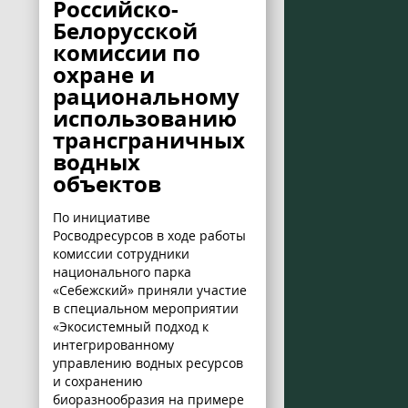
Российско-
Белорусской
комиссии по
охране и
рациональному
использованию
трансграничных
водных
объектов
По инициативе
Росводресурсов в ходе работы
комиссии сотрудники
национального парка
«Себежский» приняли участие
в специальном мероприятии
«Экосистемный подход к
интегрированному
управлению водных ресурсов
и сохранению
биоразнообразия на примере