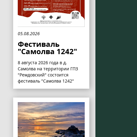
05.08.2026
Фестиваль
"Самолва 1242"
8 августа 2026 года в д.
Самолва на территории ГПЗ
"Ремдовский" состоится
фестиваль "Самолва 1242"