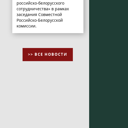
российско-белорусского
сотрудничества» в рамках
заседания Совместной
Российско-Белорусской
комиссии.
>> ВСЕ НОВОСТИ