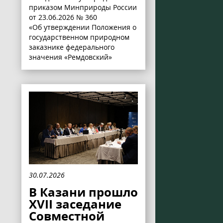
приказом Минприроды России
от 23.06.2026 № 360
«Об утверждении Положения о
государственном природном
заказнике федерального
значения «Ремдовский»
30.07.2026
В Казани прошло
XVII заседание
Совместной