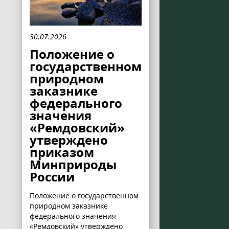
30.07.2026
Положение о
государственном
природном
заказнике
федерального
значения
«Ремдовский»
утверждено
приказом
Минприроды
России
Положение о государственном
природном заказнике
федерального значения
«Ремдовский» утверждено