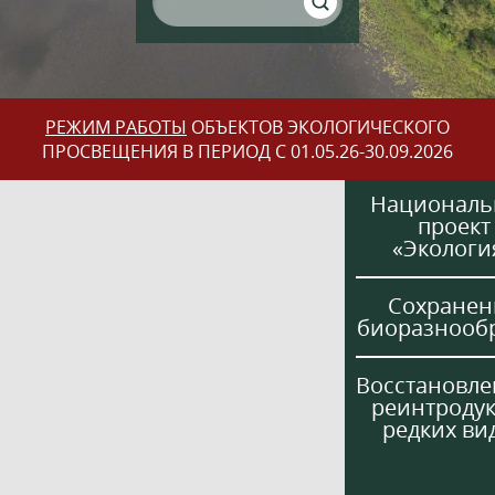
РЕЖИМ РАБОТЫ
ОБЪЕКТОВ ЭКОЛОГИЧЕСКОГО
ПРОСВЕЩЕНИЯ В ПЕРИОД С 01.05.26-30.09.2026
Национал
проект
«Экологи
Сохранен
биоразнооб
Восстановле
реинтроду
редких ви