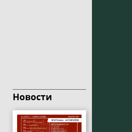
Новости