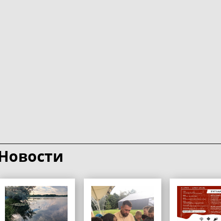
Новости