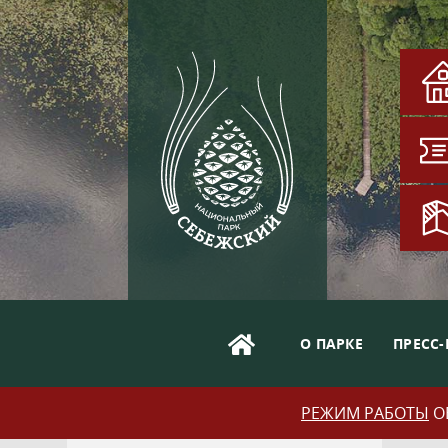
О ПАРКЕ
ПРЕСС-
РЕЖИМ РАБОТЫ
ОБ