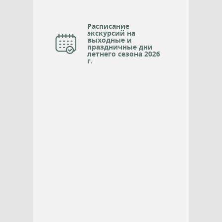
Расписание
экскурсий на
выходные и
праздничные дни
летнего сезона 2026
г.