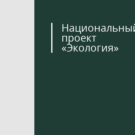
Национальны
проект
«Экология»