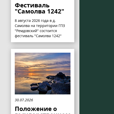
Фестиваль
"Самолва 1242"
8 августа 2026 года в д.
Самолва на территории ГПЗ
"Ремдовский" состоится
фестиваль "Самолва 1242"
30.07.2026
Положение о