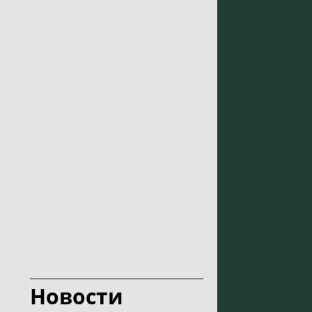
Новости