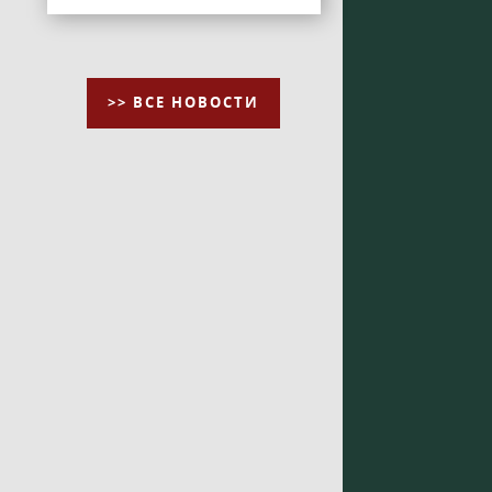
>> ВСЕ НОВОСТИ