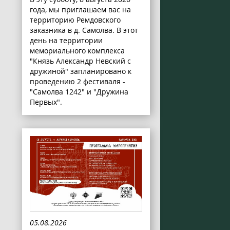
года, мы приглашаем вас на
территорию Ремдовского
заказника в д. Самолва. В этот
день на территории
мемориального комплекса
"Князь Александр Невский с
дружиной" запланировано к
проведению 2 фестиваля -
"Самолва 1242" и "Дружина
Первых".
05.08.2026