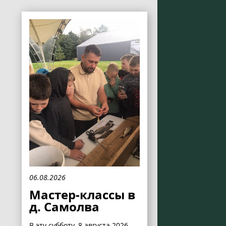
06.08.2026
Мастер-классы в
д. Самолва
В эту субботу, 8 августа 2026