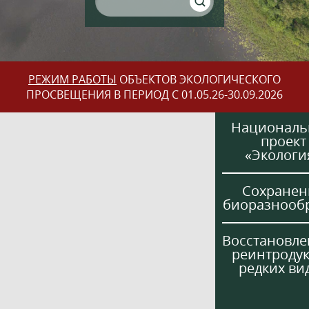
РЕЖИМ РАБОТЫ
ОБЪЕКТОВ ЭКОЛОГИЧЕСКОГО
ПРОСВЕЩЕНИЯ В ПЕРИОД С 01.05.26-30.09.2026
Национал
проект
«Экологи
Сохранен
биоразнооб
Восстановле
реинтроду
редких ви