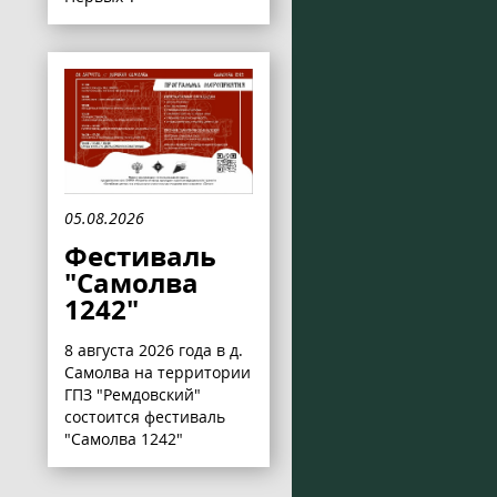
05.08.2026
Фестиваль
"Самолва
1242"
8 августа 2026 года в д.
Самолва на территории
ГПЗ "Ремдовский"
состоится фестиваль
"Самолва 1242"