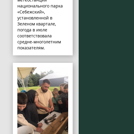
национального парка
«Себежский»,
установленной в
Зеленом квартале,
погода в июле
соответствовала
средне-многолетним
показателям.