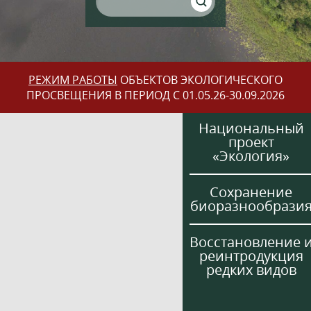
РЕЖИМ РАБОТЫ
ОБЪЕКТОВ ЭКОЛОГИЧЕСКОГО
ПРОСВЕЩЕНИЯ В ПЕРИОД С 01.05.26-30.09.2026
Национальный
проект
«Экология»
Сохранение
биоразнообрази
Восстановление 
реинтродукция
редких видов