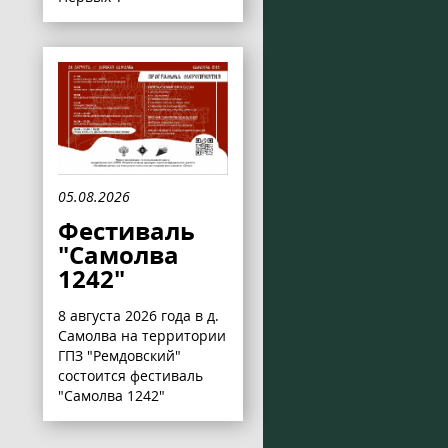
05.08.2026
Фестиваль
"Самолва
1242"
8 августа 2026 года в д.
Самолва на территории
ГПЗ "Ремдовский"
состоится фестиваль
"Самолва 1242"