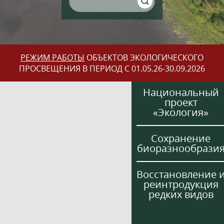
РЕЖИМ РАБОТЫ
ОБЪЕКТОВ ЭКОЛОГИЧЕСКОГО
ПРОСВЕЩЕНИЯ В ПЕРИОД С 01.05.26-30.09.2026
Национальный
проект
«Экология»
Сохранение
биоразнообрази
Восстановление 
реинтродукция
редких видов