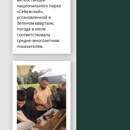
национального парка
«Себежский»,
установленной в
Зеленом квартале,
погода в июле
соответствовала
средне-многолетним
показателям.