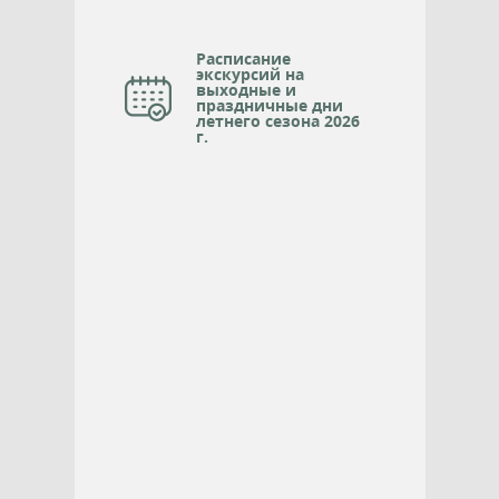
Расписание
экскурсий на
выходные и
праздничные дни
летнего сезона 2026
г.