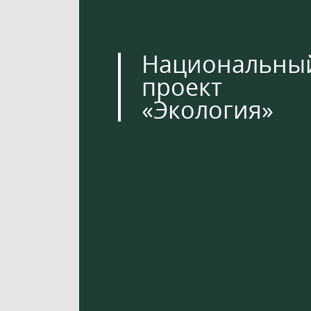
Национальны
проект
«Экология»