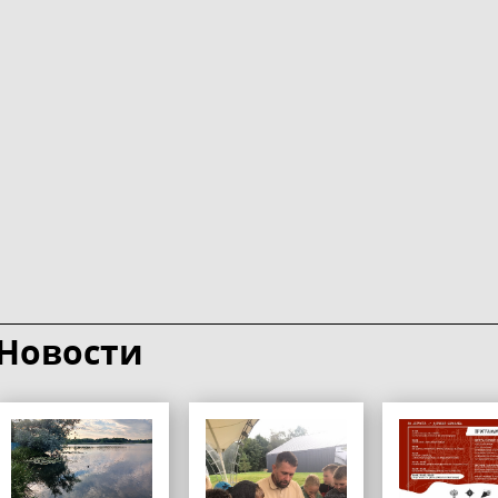
Новости