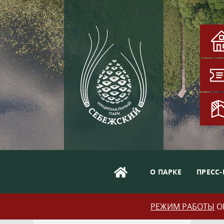
О ПАРКЕ
ПРЕСС-
РЕЖИМ РАБОТЫ
ОБ