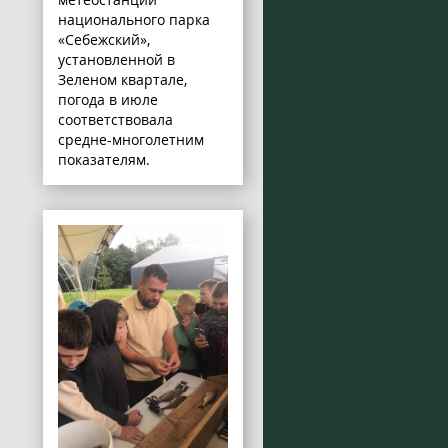
национального парка
«Себежский»,
установленной в
Зеленом квартале,
погода в июле
соответствовала
средне-многолетним
показателям.