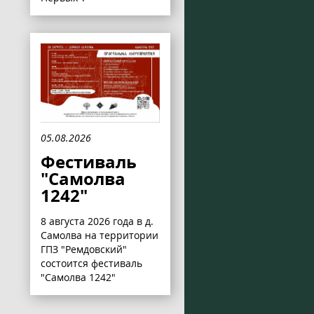
05.08.2026
Фестиваль
"Самолва
1242"
8 августа 2026 года в д.
Самолва на территории
ГПЗ "Ремдовский"
состоится фестиваль
"Самолва 1242"