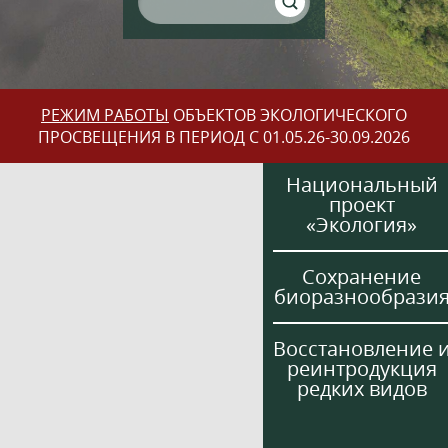
РЕЖИМ РАБОТЫ
ОБЪЕКТОВ ЭКОЛОГИЧЕСКОГО
ПРОСВЕЩЕНИЯ В ПЕРИОД С 01.05.26-30.09.2026
Национальный
проект
«Экология»
Сохранение
биоразнообрази
Восстановление 
реинтродукция
редких видов