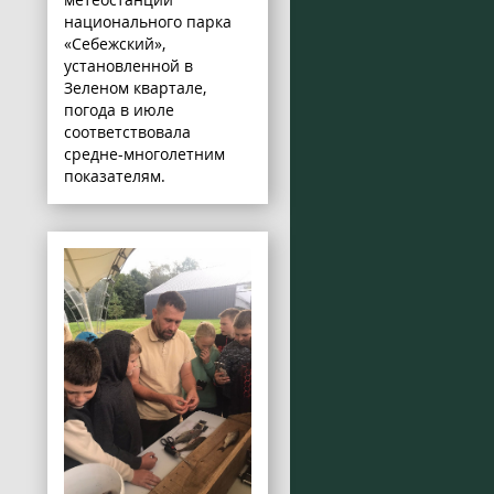
национального парка
«Себежский»,
установленной в
Зеленом квартале,
погода в июле
соответствовала
средне-многолетним
показателям.