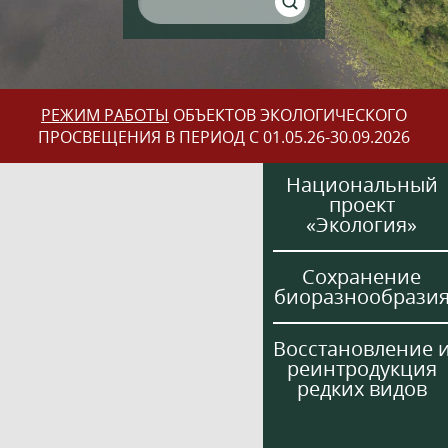
РЕЖИМ РАБОТЫ
ОБЪЕКТОВ ЭКОЛОГИЧЕСКОГО
ПРОСВЕЩЕНИЯ В ПЕРИОД С 01.05.26-30.09.2026
Национальный
проект
«Экология»
Сохранение
биоразнообрази
Восстановление 
реинтродукция
редких видов