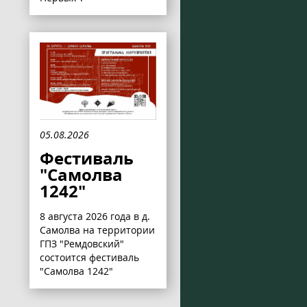
05.08.2026
Фестиваль
"Самолва
1242"
8 августа 2026 года в д.
Самолва на территории
ГПЗ "Ремдовский"
состоится фестиваль
"Самолва 1242"