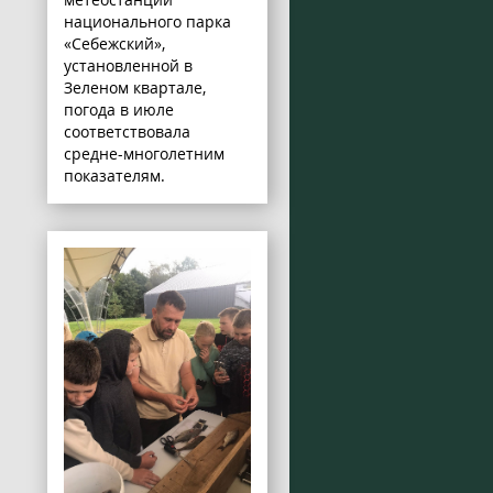
национального парка
«Себежский»,
установленной в
Зеленом квартале,
погода в июле
соответствовала
средне-многолетним
показателям.