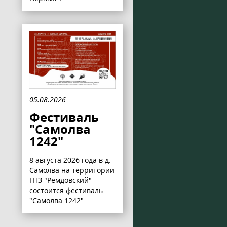
05.08.2026
Фестиваль
"Самолва
1242"
8 августа 2026 года в д.
Самолва на территории
ГПЗ "Ремдовский"
состоится фестиваль
"Самолва 1242"