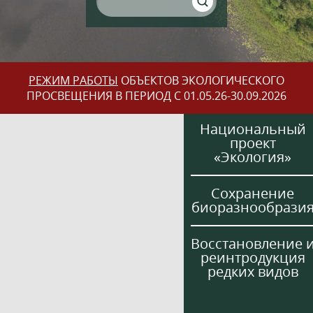
РЕЖИМ РАБОТЫ
ОБЪЕКТОВ ЭКОЛОГИЧЕСКОГО
ПРОСВЕЩЕНИЯ В ПЕРИОД С 01.05.26-30.09.2026
Национальный
проект
«Экология»
Сохранение
биоразнообрази
Восстановление 
реинтродукция
редких видов