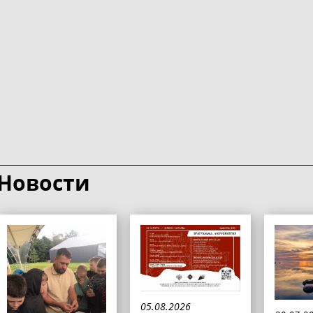
Новости
05.08.2026