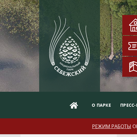
О ПАРКЕ
ПРЕСС-
РЕЖИМ РАБОТЫ
ОБ