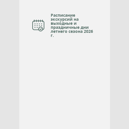
Расписание
экскурсий на
выходные и
праздничные дни
летнего сезона 2026
г.