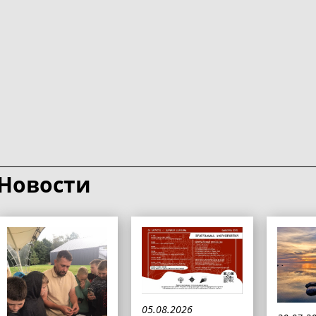
Новости
05.08.2026