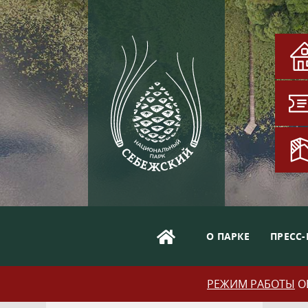
О ПАРКЕ
ПРЕСС-
РЕЖИМ РАБОТЫ
ОБ