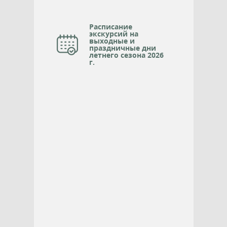
Расписание
экскурсий на
выходные и
праздничные дни
летнего сезона 2026
г.