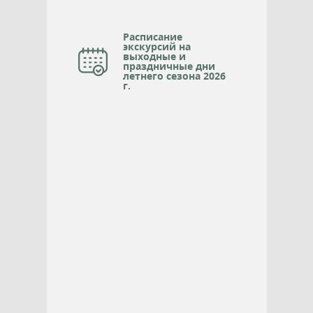
Расписание
экскурсий на
выходные и
праздничные дни
летнего сезона 2026
г.