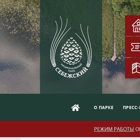
О ПАРКЕ
ПРЕСС-
РЕЖИМ РАБОТЫ
ОБ