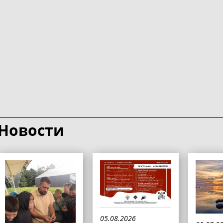
Новости
05.08.2026