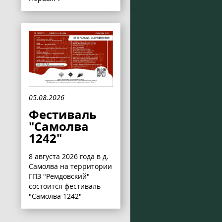
05.08.2026
Фестиваль
"Самолва
1242"
8 августа 2026 года в д.
Самолва на территории
ГПЗ "Ремдовский"
состоится фестиваль
"Самолва 1242"