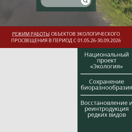
РЕЖИМ РАБОТЫ
ОБЪЕКТОВ ЭКОЛОГИЧЕСКОГО
ПРОСВЕЩЕНИЯ В ПЕРИОД С 01.05.26-30.09.2026
Национальный
проект
«Экология»
Сохранение
биоразнообрази
Восстановление 
реинтродукция
редких видов