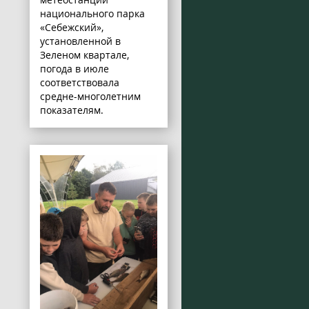
национального парка
«Себежский»,
установленной в
Зеленом квартале,
погода в июле
соответствовала
средне-многолетним
показателям.