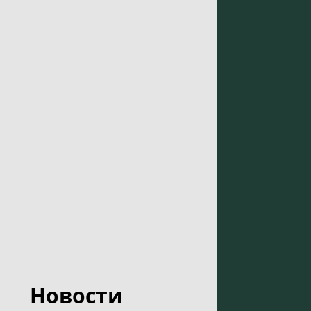
Новости