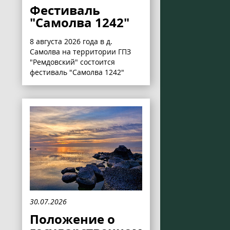
Фестиваль
"Самолва 1242"
8 августа 2026 года в д.
Самолва на территории ГПЗ
"Ремдовский" состоится
фестиваль "Самолва 1242"
30.07.2026
Положение о