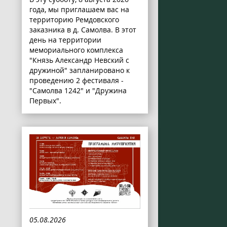
года, мы приглашаем вас на
территорию Ремдовского
заказника в д. Самолва. В этот
день на территории
мемориального комплекса
"Князь Александр Невский с
дружиной" запланировано к
проведению 2 фестиваля -
"Самолва 1242" и "Дружина
Первых".
05.08.2026