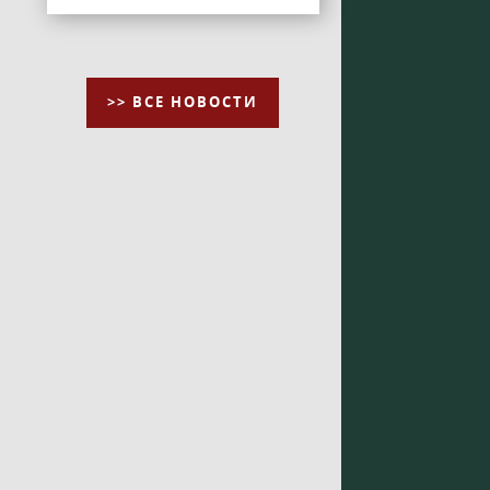
>> ВСЕ НОВОСТИ