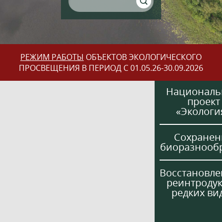
РЕЖИМ РАБОТЫ
ОБЪЕКТОВ ЭКОЛОГИЧЕСКОГО
ПРОСВЕЩЕНИЯ В ПЕРИОД С 01.05.26-30.09.2026
Национал
проект
«Экологи
Сохранен
биоразнооб
Восстановле
реинтроду
редких ви