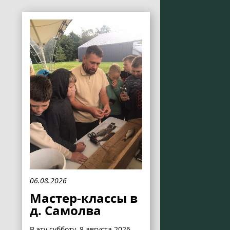
06.08.2026
Мастер-классы в
д. Самолва
В эту субботу, 8 августа 2026