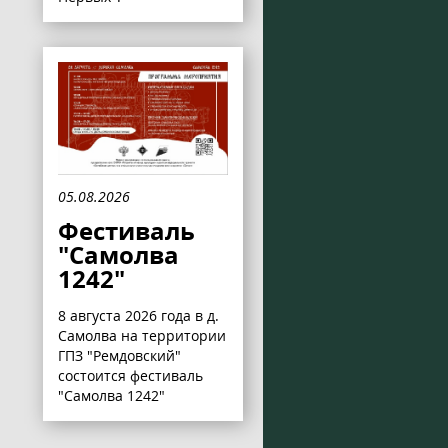
05.08.2026
Фестиваль
"Самолва
1242"
8 августа 2026 года в д.
Самолва на территории
ГПЗ "Ремдовский"
состоится фестиваль
"Самолва 1242"