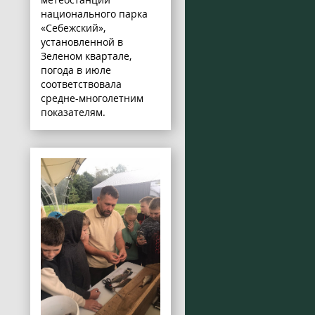
национального парка
«Себежский»,
установленной в
Зеленом квартале,
погода в июле
соответствовала
средне-многолетним
показателям.