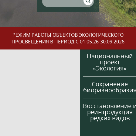
РЕЖИМ РАБОТЫ
ОБЪЕКТОВ ЭКОЛОГИЧЕСКОГО
ПРОСВЕЩЕНИЯ В ПЕРИОД С 01.05.26-30.09.2026
Национальный
проект
«Экология»
Сохранение
биоразнообрази
Восстановление 
реинтродукция
редких видов