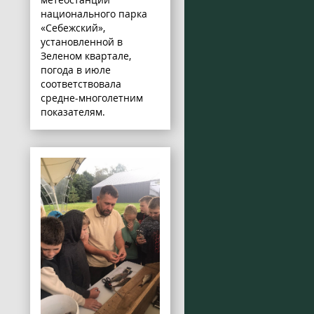
национального парка
«Себежский»,
установленной в
Зеленом квартале,
погода в июле
соответствовала
средне-многолетним
показателям.