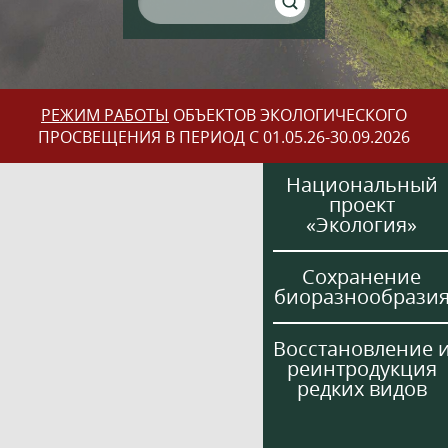
РЕЖИМ РАБОТЫ
ОБЪЕКТОВ ЭКОЛОГИЧЕСКОГО
ПРОСВЕЩЕНИЯ В ПЕРИОД С 01.05.26-30.09.2026
Национальный
проект
«Экология»
Сохранение
биоразнообрази
Восстановление 
реинтродукция
редких видов