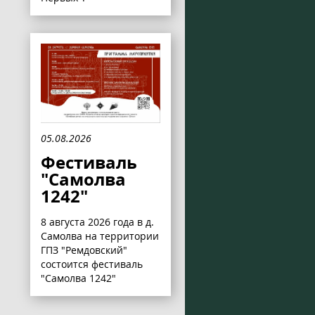
05.08.2026
Фестиваль
"Самолва
1242"
8 августа 2026 года в д.
Самолва на территории
ГПЗ "Ремдовский"
состоится фестиваль
"Самолва 1242"