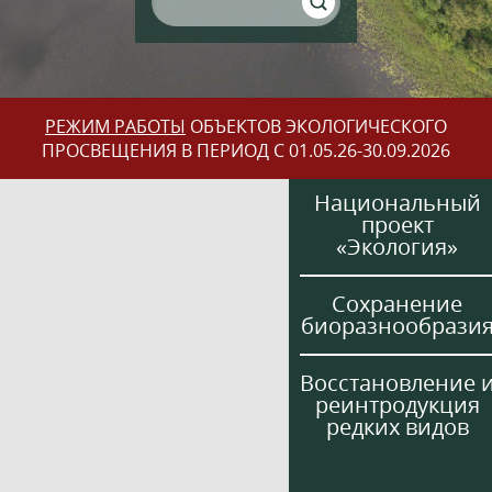
РЕЖИМ РАБОТЫ
ОБЪЕКТОВ ЭКОЛОГИЧЕСКОГО
ПРОСВЕЩЕНИЯ В ПЕРИОД С 01.05.26-30.09.2026
Национальный
проект
«Экология»
Сохранение
биоразнообрази
Восстановление 
реинтродукция
редких видов