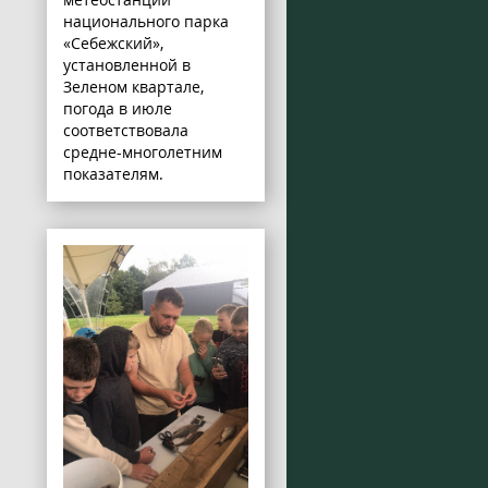
национального парка
«Себежский»,
установленной в
Зеленом квартале,
погода в июле
соответствовала
средне-многолетним
показателям.