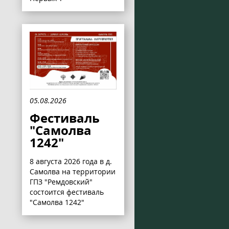
05.08.2026
Фестиваль
"Самолва
1242"
8 августа 2026 года в д.
Самолва на территории
ГПЗ "Ремдовский"
состоится фестиваль
"Самолва 1242"