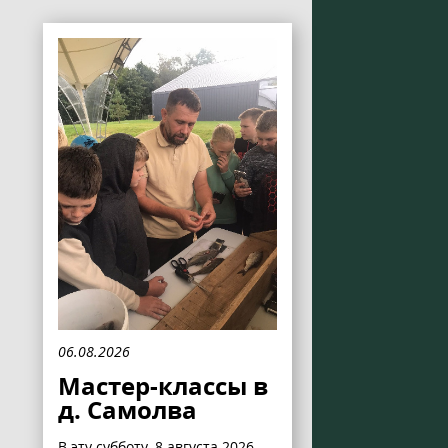
06.08.2026
Мастер-классы в
д. Самолва
В эту субботу, 8 августа 2026