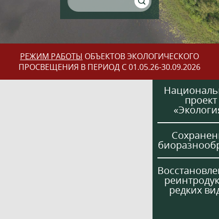
РЕЖИМ РАБОТЫ
ОБЪЕКТОВ ЭКОЛОГИЧЕСКОГО
ПРОСВЕЩЕНИЯ В ПЕРИОД С 01.05.26-30.09.2026
Национал
проект
«Экологи
Сохранен
биоразнооб
Восстановле
реинтроду
редких ви