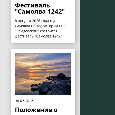
Фестиваль
"Самолва 1242"
8 августа 2026 года в д.
Самолва на территории ГПЗ
"Ремдовский" состоится
фестиваль "Самолва 1242"
30.07.2026
Положение о