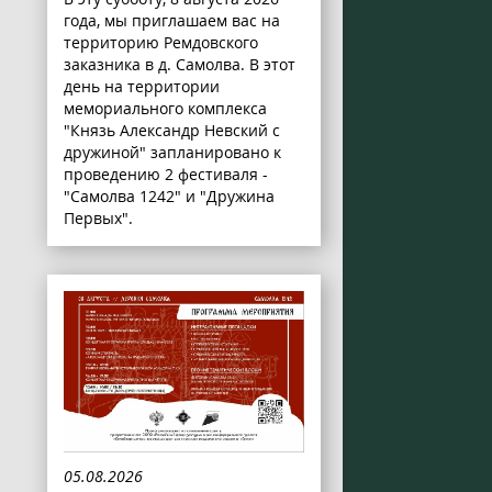
года, мы приглашаем вас на
территорию Ремдовского
заказника в д. Самолва. В этот
день на территории
мемориального комплекса
"Князь Александр Невский с
дружиной" запланировано к
проведению 2 фестиваля -
"Самолва 1242" и "Дружина
Первых".
05.08.2026