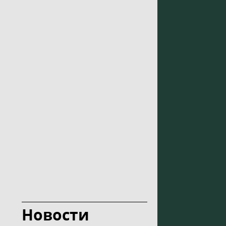
Новости