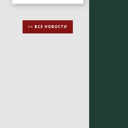
>> ВСЕ НОВОСТИ