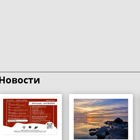
Новости