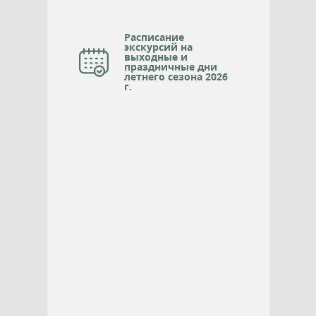
Расписание
экскурсий на
выходные и
праздничные дни
летнего сезона 2026
г.