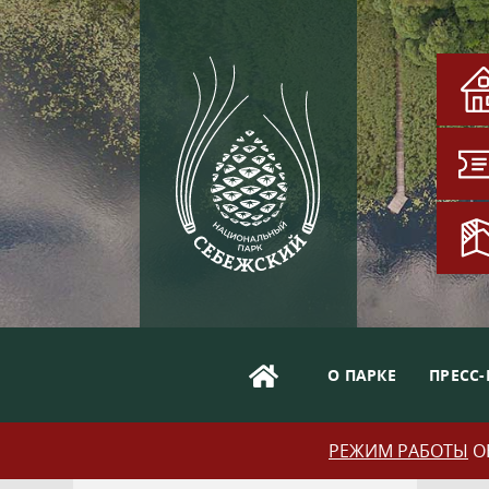
О ПАРКЕ
ПРЕСС-
РЕЖИМ РАБОТЫ
ОБ