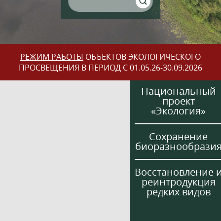
РЕЖИМ РАБОТЫ
ОБЪЕКТОВ ЭКОЛОГИЧЕСКОГО
ПРОСВЕЩЕНИЯ В ПЕРИОД С 01.05.26-30.09.2026
Национальный
проект
«Экология»
Сохранение
биоразнообрази
Восстановление 
реинтродукция
редких видов