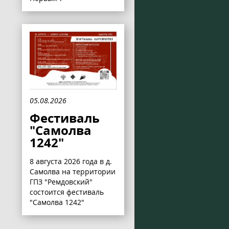
05.08.2026
Фестиваль
"Самолва
1242"
8 августа 2026 года в д.
Самолва на территории
ГПЗ "Ремдовский"
состоится фестиваль
"Самолва 1242"