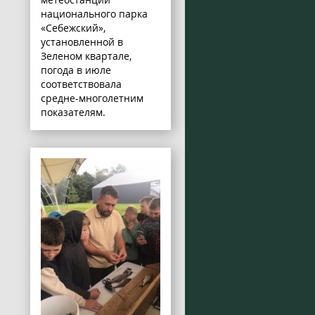
национального парка
«Себежский»,
установленной в
Зеленом квартале,
погода в июле
соответствовала
средне-многолетним
показателям.