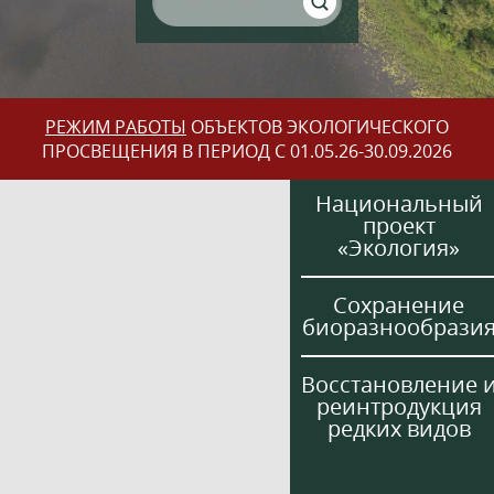
РЕЖИМ РАБОТЫ
ОБЪЕКТОВ ЭКОЛОГИЧЕСКОГО
ПРОСВЕЩЕНИЯ В ПЕРИОД С 01.05.26-30.09.2026
Национальный
проект
«Экология»
Сохранение
биоразнообрази
Восстановление 
реинтродукция
редких видов