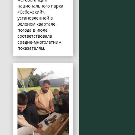
национального парка
«Себежский»,
установленной в
Зеленом квартале,
погода в июле
соответствовала
средне-многолетним
показателям.