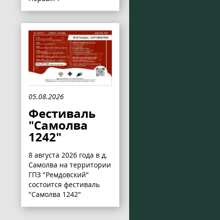
05.08.2026
Фестиваль
"Самолва
1242"
8 августа 2026 года в д.
Самолва на территории
ГПЗ "Ремдовский"
состоится фестиваль
"Самолва 1242"