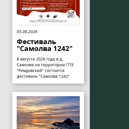
05.08.2026
Фестиваль
"Самолва 1242"
8 августа 2026 года в д.
Самолва на территории ГПЗ
"Ремдовский" состоится
фестиваль "Самолва 1242"