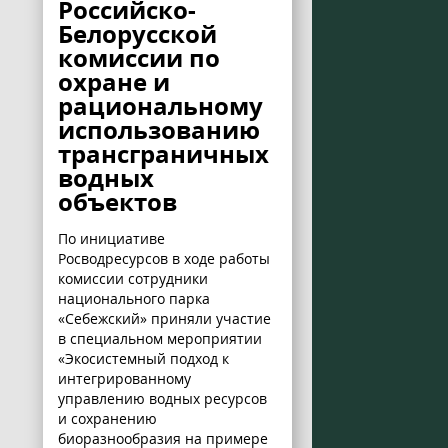
Российско-
Белорусской
комиссии по
охране и
рациональному
использованию
трансграничных
водных
объектов
По инициативе
Росводресурсов в ходе работы
комиссии сотрудники
национального парка
«Себежский» приняли участие
в специальном мероприятии
«Экосистемный подход к
интегрированному
управлению водных ресурсов
и сохранению
биоразнообразия на примере