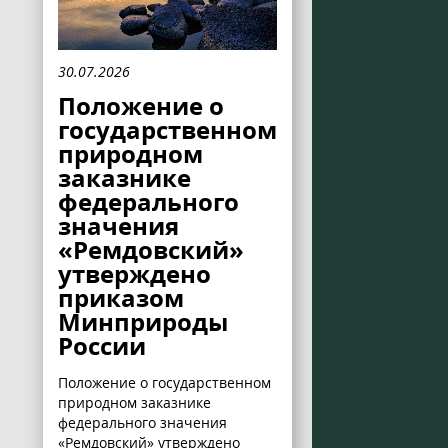
30.07.2026
Положение о
государственном
природном
заказнике
федерального
значения
«Ремдовский»
утверждено
приказом
Минприроды
России
Положение о государственном
природном заказнике
федерального значения
«Ремдовский» утверждено