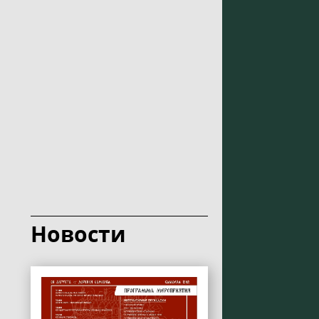
Новости