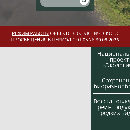
РЕЖИМ РАБОТЫ
ОБЪЕКТОВ ЭКОЛОГИЧЕСКОГО
ПРОСВЕЩЕНИЯ В ПЕРИОД С 01.05.26-30.09.2026
Национал
проект
«Экологи
Сохранен
биоразнооб
Восстановле
реинтроду
редких ви