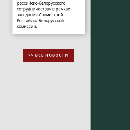
российско-белорусского
сотрудничества» в рамках
заседания Совместной
Российско-Белорусской
комиссии.
>> ВСЕ НОВОСТИ