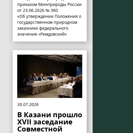
приказом Минприроды России
от 23.06.2026 № 360
«Об утверждении Положения о
государственном природном
заказнике федерального
значения «Ремдовский»
30.07.2026
В Казани прошло
XVII заседание
Совместной