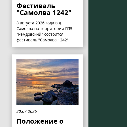
Фестиваль
"Самолва 1242"
8 августа 2026 года в д.
Самолва на территории ГПЗ
"Ремдовский" состоится
фестиваль "Самолва 1242"
30.07.2026
Положение о