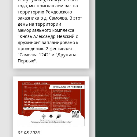
года, мы приглашаем вас на
территорию Ремдовского
заказника в д. Самолва. В этот
день на территории
мемориального комплекса
"Князь Александр Невский с
дружиной" запланировано к
проведению 2 фестиваля -
"Самолва 1242" и "Дружина
Первых".
05.08.2026