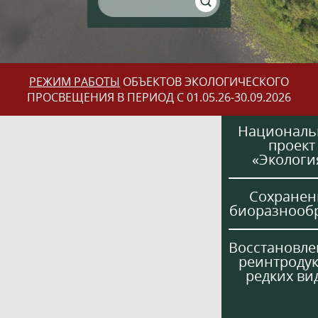
РЕЖИМ РАБОТЫ
ОБЪЕКТОВ ЭКОЛОГИЧЕСКОГО
ПРОСВЕЩЕНИЯ В ПЕРИОД С 01.05.26-30.09.2026
Национал
проект
«Экологи
Сохранен
биоразнооб
Восстановле
реинтроду
редких ви