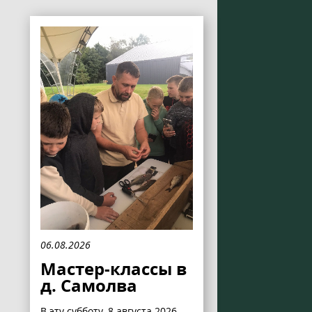
06.08.2026
Мастер-классы в
д. Самолва
В эту субботу, 8 августа 2026