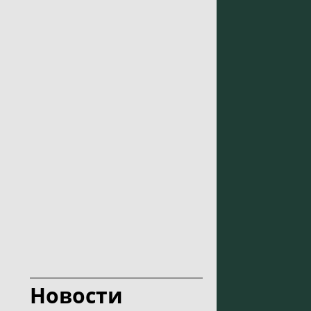
Новости