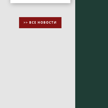
>> ВСЕ НОВОСТИ