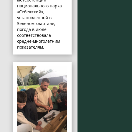
национального парка
«Себежский»,
установленной в
Зеленом квартале,
погода в июле
соответствовала
средне-многолетним
показателям.