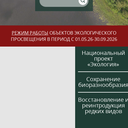
РЕЖИМ РАБОТЫ
ОБЪЕКТОВ ЭКОЛОГИЧЕСКОГО
ПРОСВЕЩЕНИЯ В ПЕРИОД С 01.05.26-30.09.2026
Национальный
проект
«Экология»
Сохранение
биоразнообрази
Восстановление 
реинтродукция
редких видов