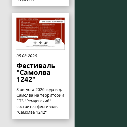
05.08.2026
Фестиваль
"Самолва
1242"
8 августа 2026 года в д.
Самолва на территории
ГПЗ "Ремдовский"
состоится фестиваль
"Самолва 1242"