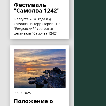
Фестиваль
"Самолва 1242"
8 августа 2026 года в д.
Самолва на территории ГПЗ
"Ремдовский" состоится
фестиваль "Самолва 1242"
30.07.2026
Положение о