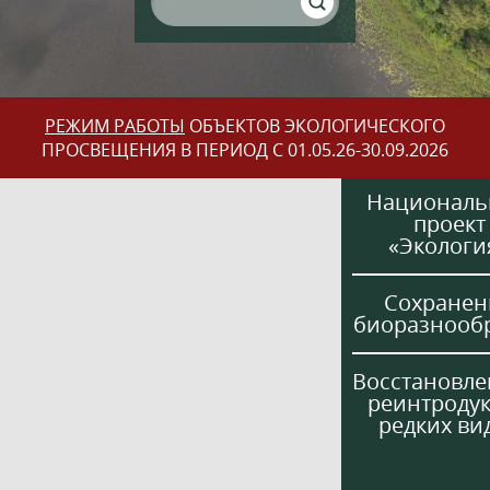
РЕЖИМ РАБОТЫ
ОБЪЕКТОВ ЭКОЛОГИЧЕСКОГО
ПРОСВЕЩЕНИЯ В ПЕРИОД С 01.05.26-30.09.2026
Национал
проект
«Экологи
Сохранен
биоразнооб
Восстановле
реинтроду
редких ви