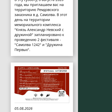
года, мы приглашаем вас на
территорию Ремдовского
заказника в д. Самолва. В этот
день на территории
мемориального комплекса
"Князь Александр Невский с
дружиной" запланировано к
проведению 2 фестиваля -
"Самолва 1242" и "Дружина
Первых".
05.08.2026