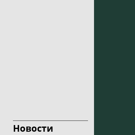
Новости