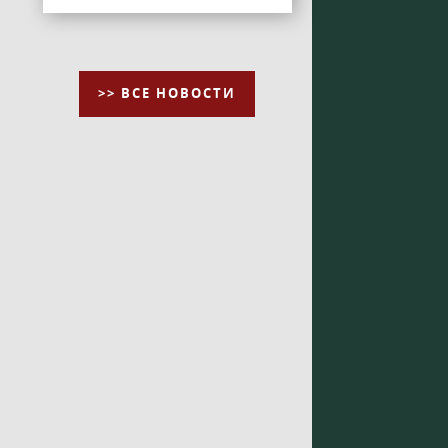
>> ВСЕ НОВОСТИ