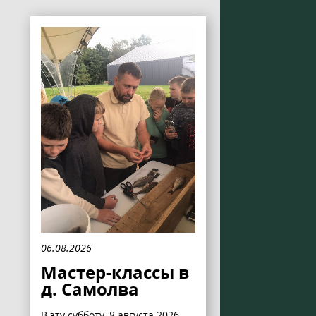
06.08.2026
Мастер-классы в
д. Самолва
В эту субботу, 8 августа 2026