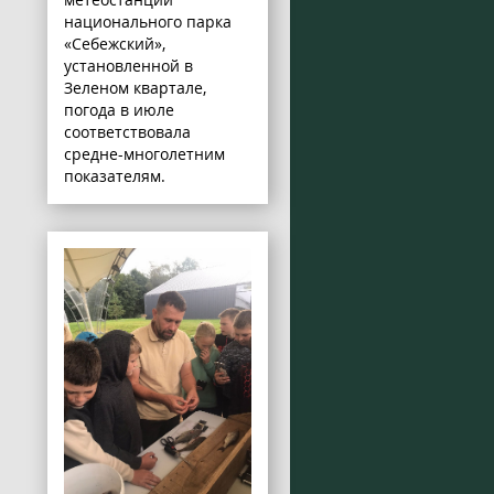
национального парка
«Себежский»,
установленной в
Зеленом квартале,
погода в июле
соответствовала
средне-многолетним
показателям.