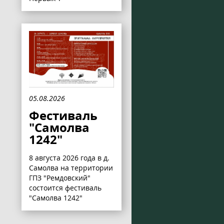
05.08.2026
Фестиваль
"Самолва
1242"
8 августа 2026 года в д.
Самолва на территории
ГПЗ "Ремдовский"
состоится фестиваль
"Самолва 1242"