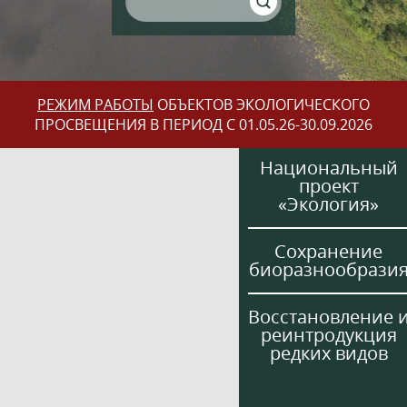
РЕЖИМ РАБОТЫ
ОБЪЕКТОВ ЭКОЛОГИЧЕСКОГО
ПРОСВЕЩЕНИЯ В ПЕРИОД С 01.05.26-30.09.2026
Национальный
проект
«Экология»
Сохранение
биоразнообрази
Восстановление 
реинтродукция
редких видов