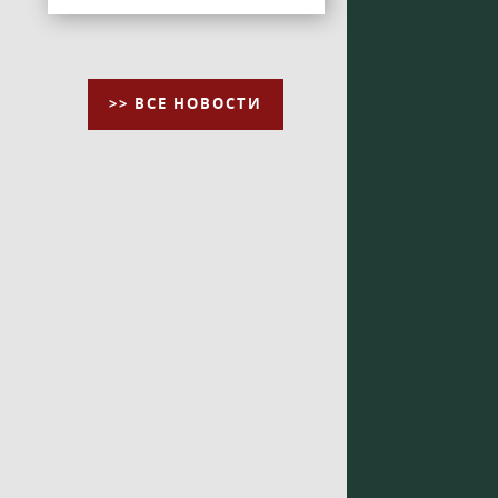
>> ВСЕ НОВОСТИ