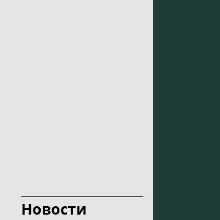
Новости