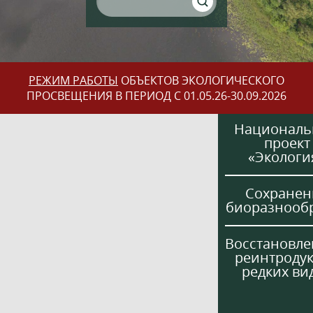
РЕЖИМ РАБОТЫ
ОБЪЕКТОВ ЭКОЛОГИЧЕСКОГО
ПРОСВЕЩЕНИЯ В ПЕРИОД С 01.05.26-30.09.2026
Национал
проект
«Экологи
Сохранен
биоразнооб
Восстановле
реинтроду
редких ви