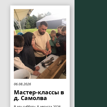
06.08.2026
Мастер-классы в
д. Самолва
В эту субботу, 8 августа 2026