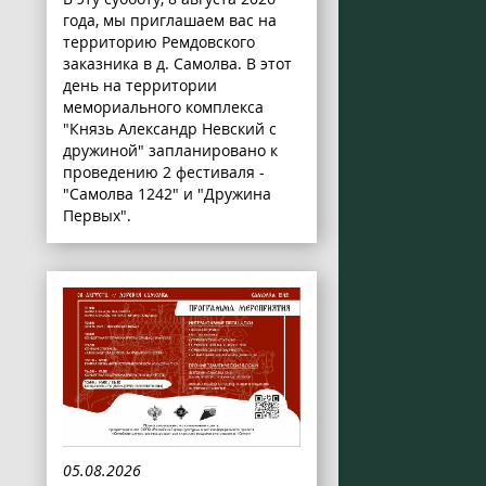
года, мы приглашаем вас на
территорию Ремдовского
заказника в д. Самолва. В этот
день на территории
мемориального комплекса
"Князь Александр Невский с
дружиной" запланировано к
проведению 2 фестиваля -
"Самолва 1242" и "Дружина
Первых".
05.08.2026