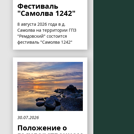
Фестиваль
"Самолва 1242"
8 августа 2026 года в д.
Самолва на территории ГПЗ
"Ремдовский" состоится
фестиваль "Самолва 1242"
30.07.2026
Положение о