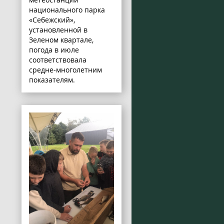
национального парка
«Себежский»,
установленной в
Зеленом квартале,
погода в июле
соответствовала
средне-многолетним
показателям.