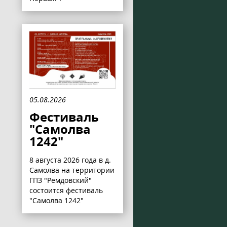
05.08.2026
Фестиваль
"Самолва
1242"
8 августа 2026 года в д.
Самолва на территории
ГПЗ "Ремдовский"
состоится фестиваль
"Самолва 1242"