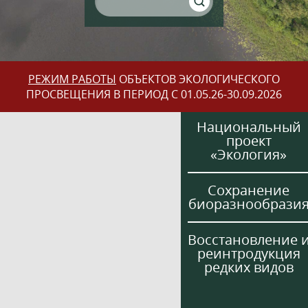
РЕЖИМ РАБОТЫ
ОБЪЕКТОВ ЭКОЛОГИЧЕСКОГО
ПРОСВЕЩЕНИЯ В ПЕРИОД С 01.05.26-30.09.2026
Национальный
проект
«Экология»
Сохранение
биоразнообрази
Восстановление 
реинтродукция
редких видов