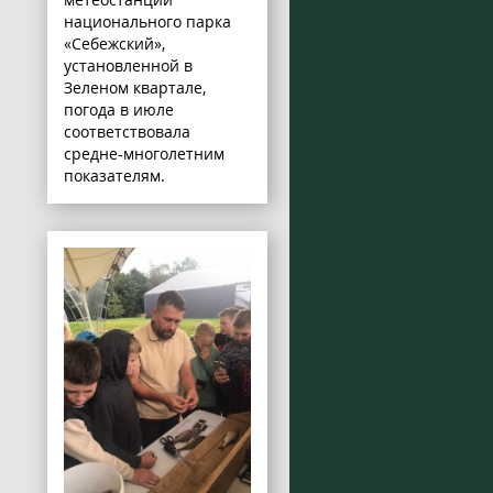
национального парка
«Себежский»,
установленной в
Зеленом квартале,
погода в июле
соответствовала
средне-многолетним
показателям.