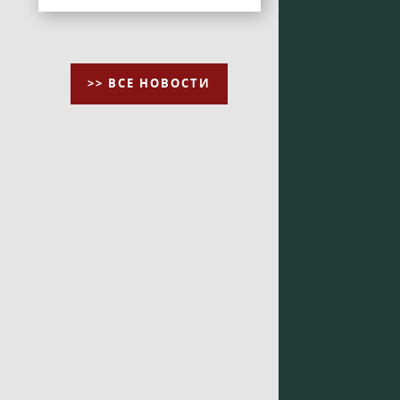
>> ВСЕ НОВОСТИ