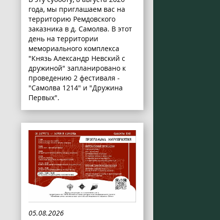
года, мы приглашаем вас на
территорию Ремдовского
заказника в д. Самолва. В этот
день на территории
мемориального комплекса
"Князь Александр Невский с
дружиной" запланировано к
проведению 2 фестиваля -
"Самолва 1214" и "Дружина
Первых".
05.08.2026