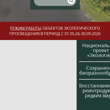
РЕЖИМ РАБОТЫ
ОБЪЕКТОВ ЭКОЛОГИЧЕСКОГО
ПРОСВЕЩЕНИЯ В ПЕРИОД С 01.05.26-30.09.2026
Национал
проект
«Экологи
Сохранен
биоразнооб
Восстановле
реинтроду
редких ви