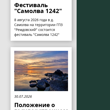
Фестиваль
"Самолва 1242"
8 августа 2026 года в д.
Самолва на территории ГПЗ
"Ремдовский" состоится
фестиваль "Самолва 1242"
30.07.2026
Положение о