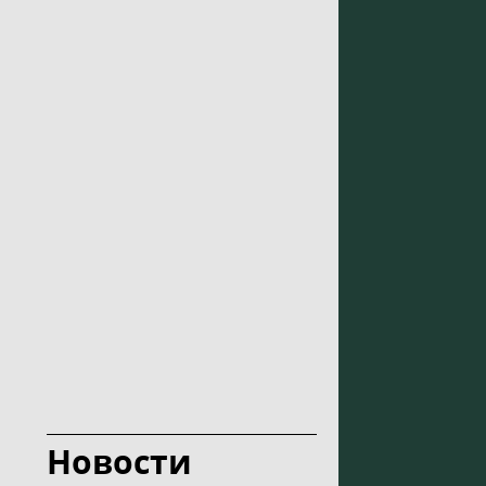
Новости