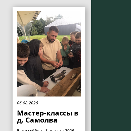
06.08.2026
Мастер-классы в
д. Самолва
В эту субботу, 8 августа 2026