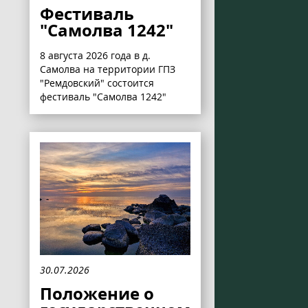
Фестиваль
"Самолва 1242"
8 августа 2026 года в д.
Самолва на территории ГПЗ
"Ремдовский" состоится
фестиваль "Самолва 1242"
30.07.2026
Положение о