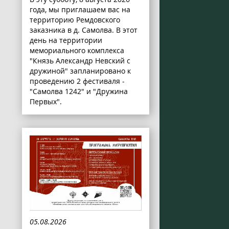
года, мы приглашаем вас на
территорию Ремдовского
заказника в д. Самолва. В этот
день на территории
мемориального комплекса
"Князь Александр Невский с
дружиной" запланировано к
проведению 2 фестиваля -
"Самолва 1242" и "Дружина
Первых".
05.08.2026