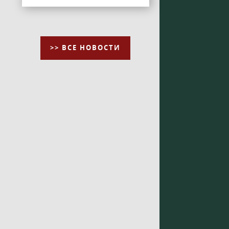
>> ВСЕ НОВОСТИ