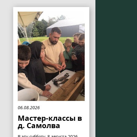
06.08.2026
Мастер-классы в
д. Самолва
В эту субботу, 8 августа 2026