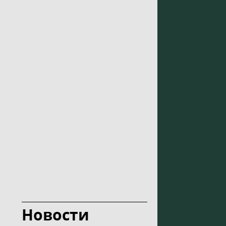
Новости