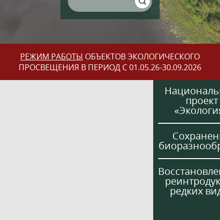
РЕЖИМ РАБОТЫ
ОБЪЕКТОВ ЭКОЛОГИЧЕСКОГО
ПРОСВЕЩЕНИЯ В ПЕРИОД С 01.05.26-30.09.2026
Национал
проект
«Экологи
Сохранен
биоразнооб
Восстановле
реинтроду
редких ви