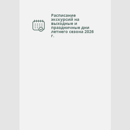
Расписание
экскурсий на
выходные и
праздничные дни
летнего сезона 2026
г.