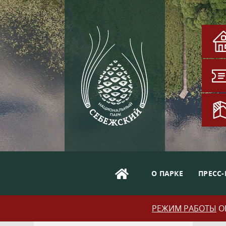
О ПАРКЕ
ПРЕСС-
РЕЖИМ РАБОТЫ
ОБ