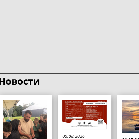
Новости
05.08.2026