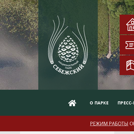
О ПАРКЕ
ПРЕСС-
РЕЖИМ РАБОТЫ
ОБ