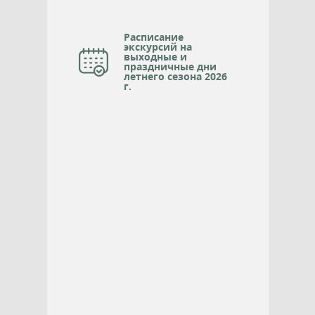
Расписание
экскурсий на
выходные и
праздничные дни
летнего сезона 2026
г.