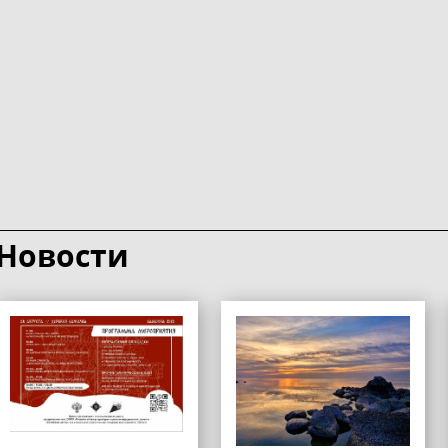
Новости