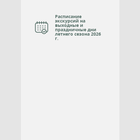
Расписание
экскурсий на
выходные и
праздничные дни
летнего сезона 2026
г.