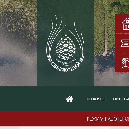
О ПАРКЕ
ПРЕСС-
РЕЖИМ РАБОТЫ
ОБ