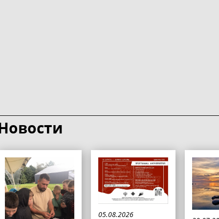
Новости
05.08.2026