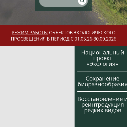
РЕЖИМ РАБОТЫ
ОБЪЕКТОВ ЭКОЛОГИЧЕСКОГО
ПРОСВЕЩЕНИЯ В ПЕРИОД С 01.05.26-30.09.2026
Национальный
проект
«Экология»
Сохранение
биоразнообрази
Восстановление 
реинтродукция
редких видов