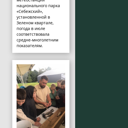
национального парка
«Себежский»,
установленной в
Зеленом квартале,
погода в июле
соответствовала
средне-многолетним
показателям.