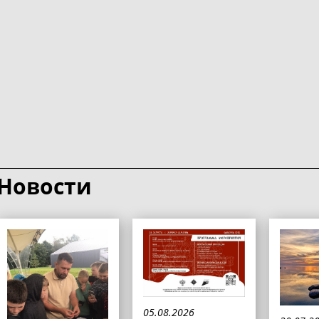
Новости
05.08.2026