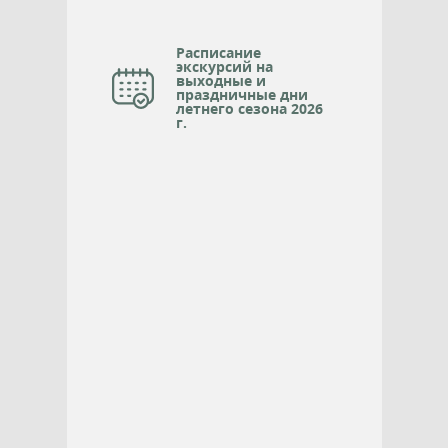
Расписание
экскурсий на
выходные и
праздничные дни
летнего сезона 2026
г.