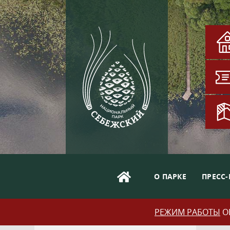
О ПАРКЕ
ПРЕСС-
РЕЖИМ РАБОТЫ
ОБ