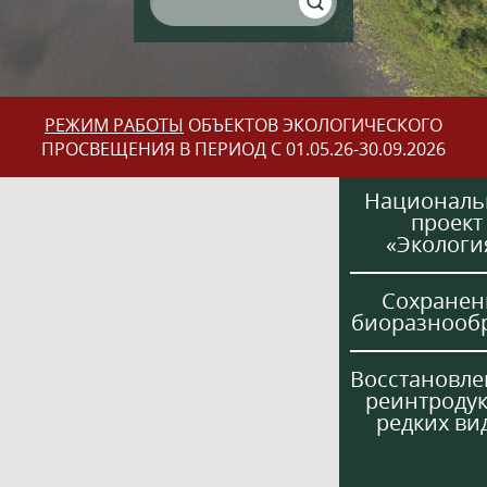
РЕЖИМ РАБОТЫ
ОБЪЕКТОВ ЭКОЛОГИЧЕСКОГО
ПРОСВЕЩЕНИЯ В ПЕРИОД С 01.05.26-30.09.2026
Национал
проект
«Экологи
Сохранен
биоразнооб
Восстановле
реинтроду
редких ви