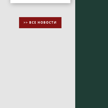
>> ВСЕ НОВОСТИ