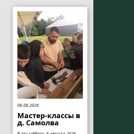
06.08.2026
Мастер-классы в
д. Самолва
В эту субботу, 8 августа 2026