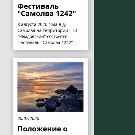
Фестиваль
"Самолва 1242"
8 августа 2026 года в д.
Самолва на территории ГПЗ
"Ремдовский" состоится
фестиваль "Самолва 1242"
30.07.2026
Положение о