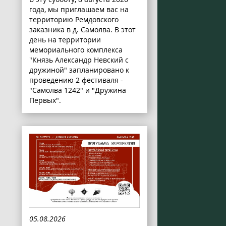
года, мы приглашаем вас на
территорию Ремдовского
заказника в д. Самолва. В этот
день на территории
мемориального комплекса
"Князь Александр Невский с
дружиной" запланировано к
проведению 2 фестиваля -
"Самолва 1242" и "Дружина
Первых".
05.08.2026