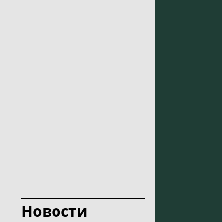
Новости