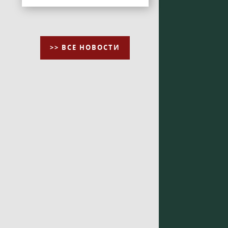
>> ВСЕ НОВОСТИ