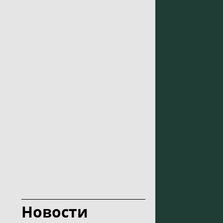
Новости