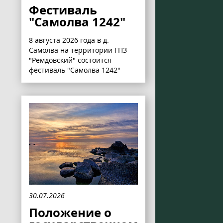
Фестиваль
"Самолва 1242"
8 августа 2026 года в д.
Самолва на территории ГПЗ
"Ремдовский" состоится
фестиваль "Самолва 1242"
30.07.2026
Положение о