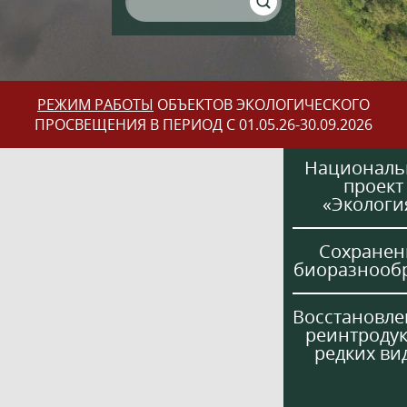
РЕЖИМ РАБОТЫ
ОБЪЕКТОВ ЭКОЛОГИЧЕСКОГО
ПРОСВЕЩЕНИЯ В ПЕРИОД С 01.05.26-30.09.2026
Национал
проект
«Экологи
Сохранен
биоразнооб
Восстановле
реинтроду
редких ви