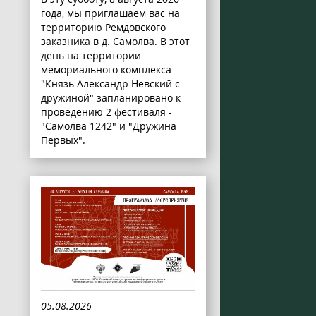
года, мы приглашаем вас на
территорию Ремдовского
заказника в д. Самолва. В этот
день на территории
мемориального комплекса
"Князь Александр Невский с
дружиной" запланировано к
проведению 2 фестиваля -
"Самолва 1242" и "Дружина
Первых".
05.08.2026