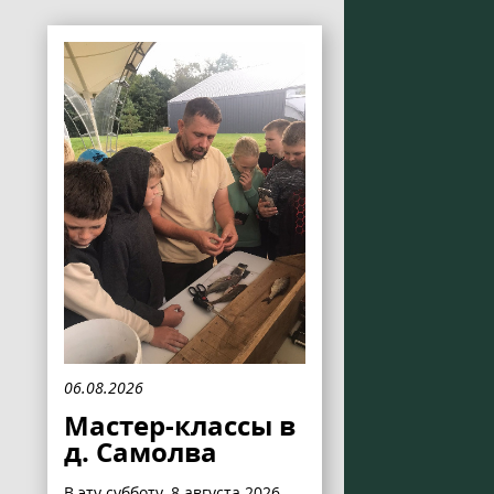
06.08.2026
Мастер-классы в
д. Самолва
В эту субботу, 8 августа 2026