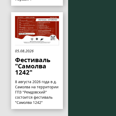
05.08.2026
Фестиваль
"Самолва
1242"
8 августа 2026 года в д.
Самолва на территории
ГПЗ "Ремдовский"
состоится фестиваль
"Самолва 1242"