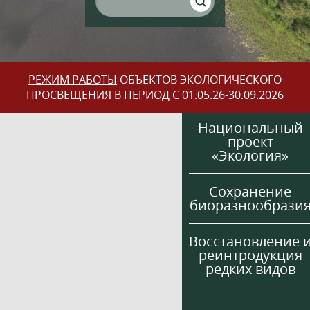
РЕЖИМ РАБОТЫ
ОБЪЕКТОВ ЭКОЛОГИЧЕСКОГО
ПРОСВЕЩЕНИЯ В ПЕРИОД С 01.05.26-30.09.2026
Национальный
проект
«Экология»
Сохранение
биоразнообрази
Восстановление 
реинтродукция
редких видов