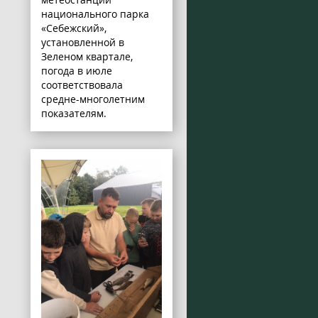
национального парка
«Себежский»,
установленной в
Зеленом квартале,
погода в июле
соответствовала
средне-многолетним
показателям.